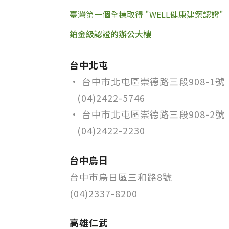
臺灣第一個全棟取得 "WELL健康建築認證"
鉑金級認證的辦公大樓
台中北屯
•
台中市北屯區崇德路三段908-1號
(04)2422-5746
•
台中市北屯區崇德路三段908-2號
(04)2422-2230
台中烏日
台中市烏日區三和路8號
(04)2337-8200
高雄仁武