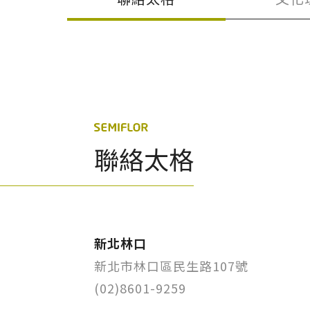
聯絡太格
新北林口
新北市林口區民生路107號
(02)8601-9259