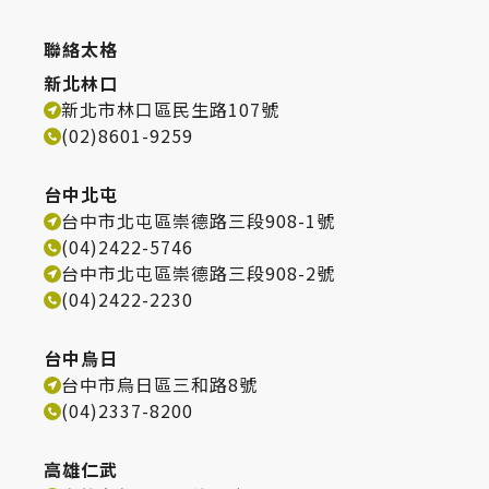
聯絡太格
新北林口
新北市林口區民生路107號
(02)8601-9259
台中北屯
台中市北屯區崇德路三段908-1號
(04)2422-5746
台中市北屯區崇德路三段908-2號
(04)2422-2230
台中烏日
台中市烏日區三和路8號
(04)2337-8200
高雄仁武