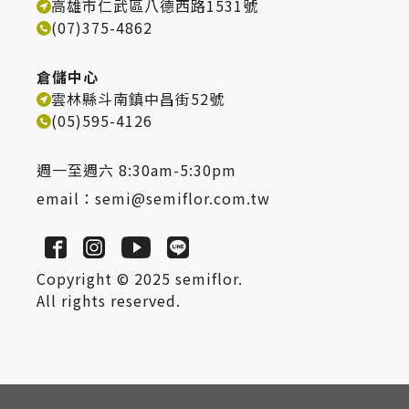
高雄市仁武區八德西路1531號
(07)375-4862
倉儲中心
雲林縣斗南鎮中昌街52號
(05)595-4126
週一至週六 8:30am-5:30pm
email：
semi@semiflor.com.tw
Copyright © 2025 semiflor.
All rights reserved.