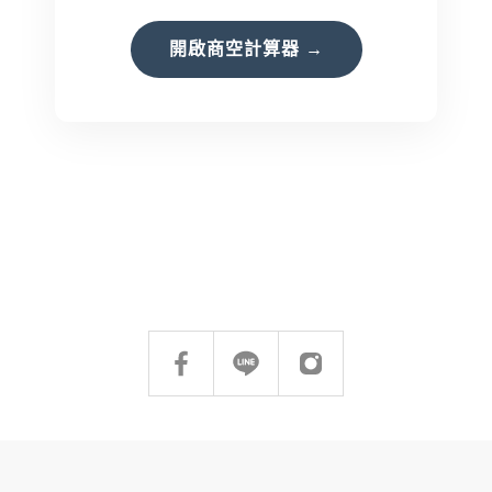
開啟商空計算器 →