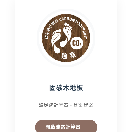
固碳木地板
搜尋
碳足跡計算器 - 建築建案
開啟建案計算器 →