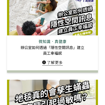
微知識．真健康
辦公室如何透過「隱性空間訊息」建立
員工幸福感
了解更多