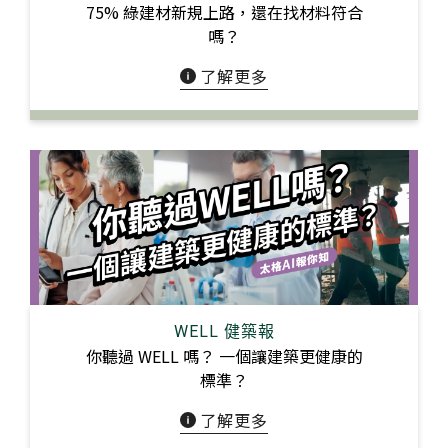
75% 綠建材新規上路，還在找材料符合
嗎？
了解更多
WELL 健築報
你聽過 WELL 嗎？ ⼀個讓建築更健康的
標準？
了解更多