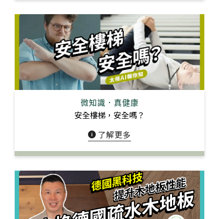
微知識．真健康
安全樓梯，安全嗎？
了解更多