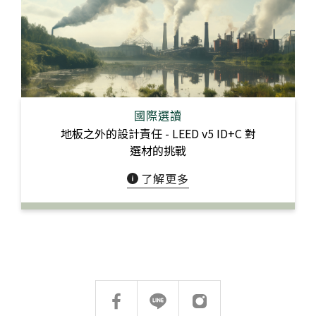
國際選讀
地板之外的設計責任 - LEED v5 ID+C 對
選材的挑戰
了解更多