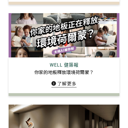
WELL 健築報
你家的地板釋放環境荷爾蒙？
了解更多