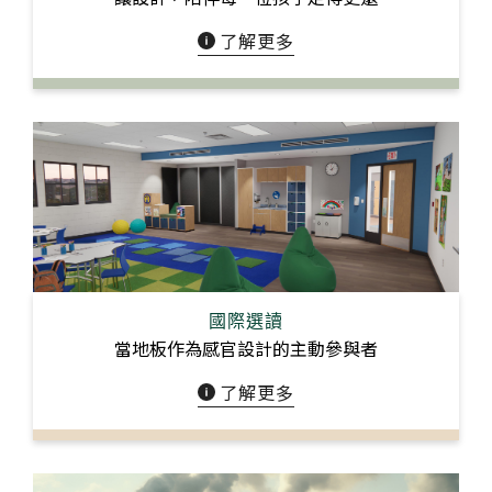
了解更多
國際選讀
當地板作為感官設計的主動參與者
了解更多