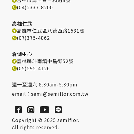
台中市烏日區三和路8號
(04)2337-8200
高雄仁武
高雄市仁武區八德西路1531號
(07)375-4862
倉儲中心
雲林縣斗南鎮中昌街52號
(05)595-4126
週一至週六 8:30am-5:30pm
email：
semi@semiflor.com.tw
Copyright © 2025 semiflor.
All rights reserved.