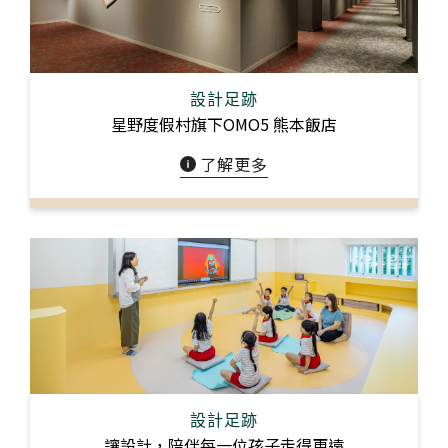
設計足跡
星野度假村旗下OMO5 熊本飯店
了解更多
設計足跡
讓設計，陪伴每一位孩子走得更遠