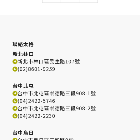
聯絡太格
新北林口
新北市林口區民生路107號
(02)8601-9259
台中北屯
台中市北屯區崇德路三段908-1號
(04)2422-5746
台中市北屯區崇德路三段908-2號
(04)2422-2230
台中烏日