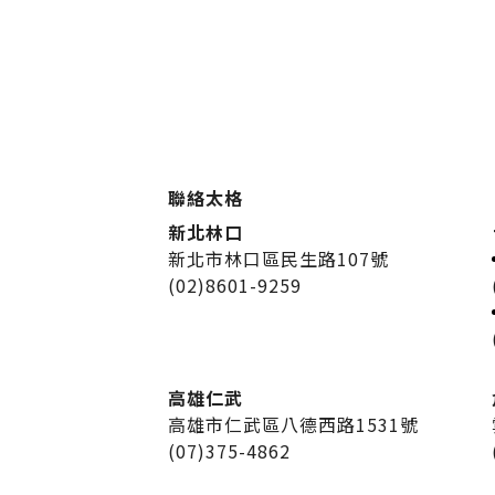
聯絡太格
新北林口
新北市林口區民生路107號
(02)8601-9259
高雄仁武
高雄市仁武區八德西路1531號
(07)375-4862