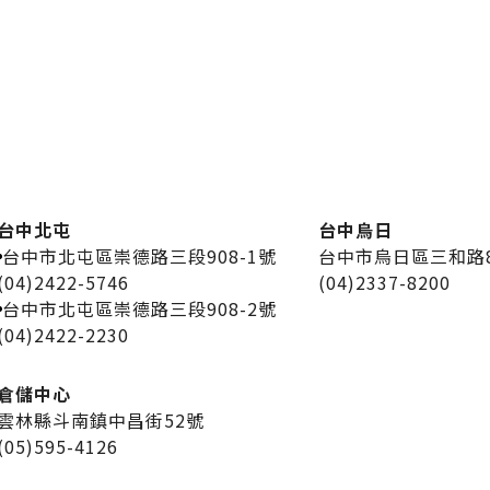
台中北屯
台中烏日
台中市北屯區崇德路三段908-1號
台中市烏日區三和路
(04)2422-5746
(04)2337-8200
台中市北屯區崇德路三段908-2號
(04)2422-2230
倉儲中心
雲林縣斗南鎮中昌街52號
(05)595-4126