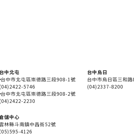
台中北屯
台中烏日
台中市北屯區崇德路三段908-1號
台中市烏日區三和路
(04)2422-5746
(04)2337-8200
台中市北屯區崇德路三段908-2號
(04)2422-2230
倉儲中心
雲林縣斗南鎮中昌街52號
(05)595-4126