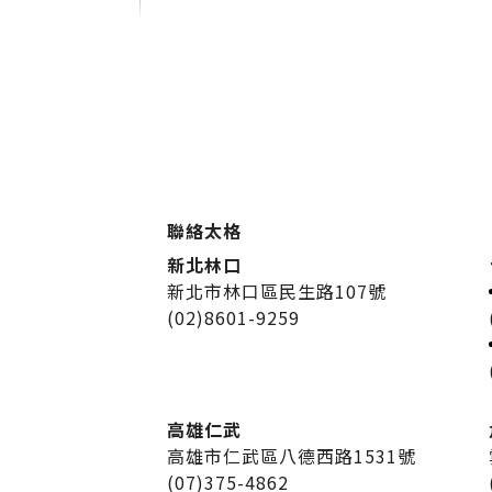
聯絡太格
新北林口
新北市林口區民生路107號
(02)8601-9259
高雄仁武
高雄市仁武區八德西路1531號
(07)375-4862