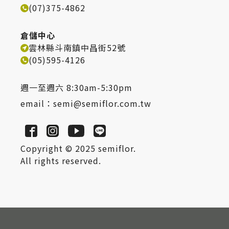
(07)375-4862
倉儲中心
雲林縣斗南鎮中昌街52號
(05)595-4126
週一至週六 8:30am-5:30pm
email：
semi@semiflor.com.tw
Copyright © 2025 semiflor.
All rights reserved.