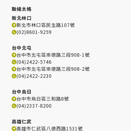
聯絡太格
新北林口
新北市林口區民生路107號
(02)8601-9259
台中北屯
台中市北屯區崇德路三段908-1號
(04)2422-5746
台中市北屯區崇德路三段908-2號
(04)2422-2230
台中烏日
台中市烏日區三和路8號
(04)2337-8200
高雄仁武
高雄市仁武區八德西路1531號