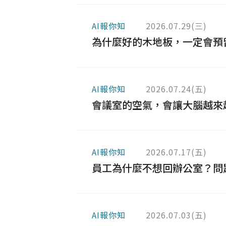
AI報你知
2026.07.29(三)
為什麼好的木地板，一定會預留伸
AI報你知
2026.07.24(五)
會議室的空氣，會讓大腦越來越累嗎
AI報你知
2026.07.17(五)
員工為什麼不想回辦公室？問題可
AI報你知
2026.07.03(五)