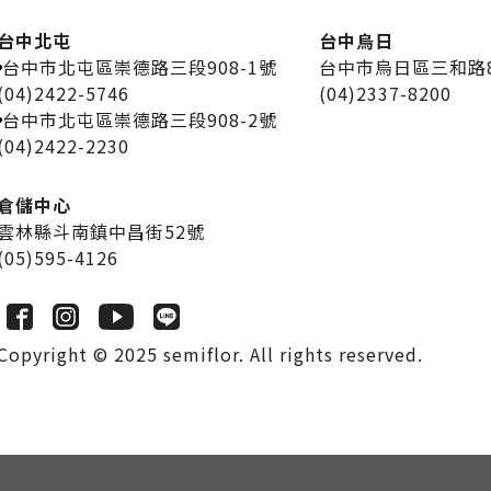
台中北屯
台中烏日
台中市北屯區崇德路三段908-1號
台中市烏日區三和路
(04)2422-5746
(04)2337-8200
台中市北屯區崇德路三段908-2號
(04)2422-2230
倉儲中心
雲林縣斗南鎮中昌街52號
(05)595-4126
Copyright © 2025 semiflor.
All rights reserved.