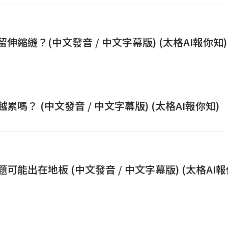
縮縫？(中文發音 / 中文字幕版) (太格AI報你知)
？ (中文發音 / 中文字幕版) (太格AI報你知)
搜尋
能出在地板 (中文發音 / 中文字幕版) (太格AI報