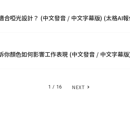
啞光設計？ (中文發音 / 中文字幕版) (太格AI報
顏色如何影響工作表現 (中文發音 / 中文字幕版) 
NEXT
1
/
16