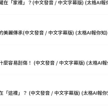
「家裡」？(中文發音 / 中文字幕版) (太格AI報
建材
ESG
碳足跡計算器
太格奧運五環
麗傳承(中文發音 / 中文字幕版) (太格AI報你知)
容易刮傷！ (中文發音 / 中文字幕版) (太格AI報
這裡」？ (中文發音 / 中文字幕版) (太格AI報你