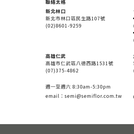
聯絡太格
新北林口
新北市林口區民生路107號
(02)8601-9259
高雄仁武
高雄市仁武區八德西路1531號
(07)375-4862
週一至週六 8:30am-5:30pm
email：
semi@semiflor.com.tw