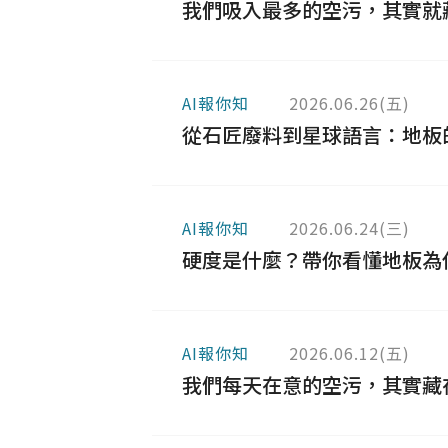
我們吸入最多的空污，其實就藏在
太格AI報你知
隔音
熱門搜尋
AI報你知
2026.06.26(五)
從石匠廢料到星球語言：地板的美
AI報你知
2026.06.24(三)
硬度是什麼？帶你看懂地板為什麼
AI報你知
2026.06.12(五)
我們每天在意的空污，其實藏在「