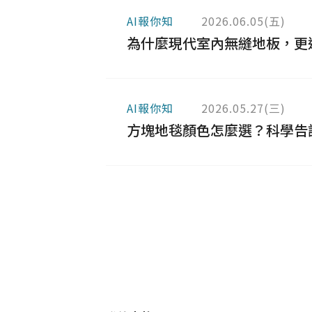
AI報你知
2026.06.05(五)
為什麼現代室內無縫地板，更適合
AI報你知
2026.05.27(三)
方塊地毯顏色怎麼選？科學告訴你