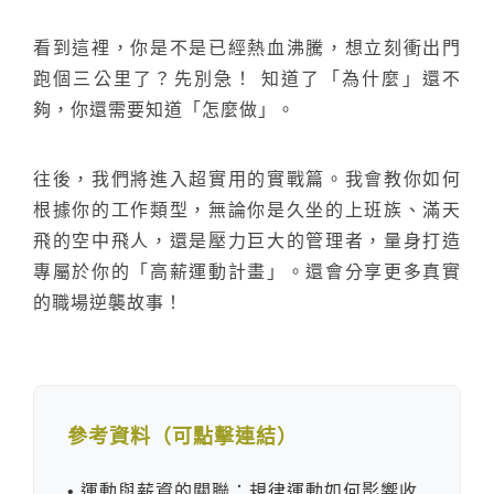
看到這裡，你是不是已經熱血沸騰，想立刻衝出門
跑個三公里了？先別急！ 知道了「為什麼」還不
夠，你還需要知道「怎麼做」。
往後，我們將進入超實用的實戰篇。我會教你如何
根據你的工作類型，無論你是久坐的上班族、滿天
飛的空中飛人，還是壓力巨大的管理者，量身打造
專屬於你的「高薪運動計畫」。還會分享更多真實
的職場逆襲故事！
參考資料（可點擊連結）
• 運動與薪資的關聯：規律運動如何影響收