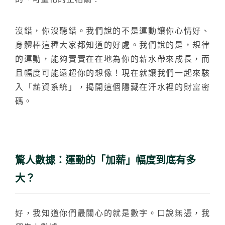
沒錯，你沒聽錯。我們說的不是運動讓你心情好、
身體棒這種大家都知道的好處。我們說的是，規律
的運動，能夠實實在在地為你的薪水帶來成長，而
且幅度可能遠超你的想像！現在就讓我們一起來駭
入「薪資系統」，揭開這個隱藏在汗水裡的財富密
碼。
驚人數據：運動的「加薪」幅度到底有多
大？
好，我知道你們最關心的就是數字。口說無憑，我