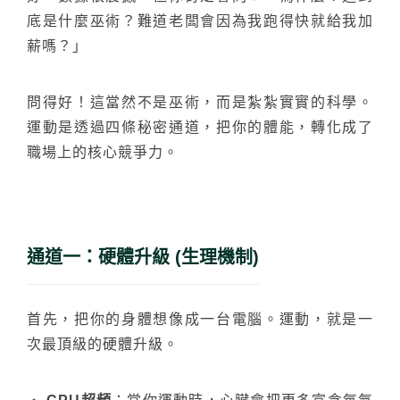
底是什麼巫術？難道老闆會因為我跑得快就給我加
薪嗎？」
問得好！這當然不是巫術，而是紮紮實實的科學。
運動是透過四條秘密通道，把你的體能，轉化成了
職場上的核心競爭力。
通道一：硬體升級 (生理機制)
首先，把你的身體想像成一台電腦。運動，就是一
次最頂級的硬體升級。