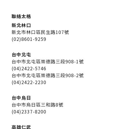
聯絡太格
新北林口
新北市林口區民生路107號
(02)8601-9259
台中北屯
台中市北屯區崇德路三段908-1號
(04)2422-5746
台中市北屯區崇德路三段908-2號
(04)2422-2230
台中烏日
台中市烏日區三和路8號
(04)2337-8200
高雄仁武