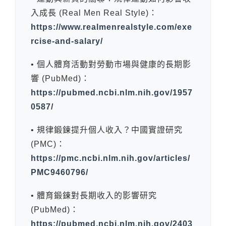
入成長 (Real Men Real Style)：
https://www.realmenrealstyle.com/exe
rcise-and-salary/
• 個人體育活動對勞動市場與健康的長期影
響 (PubMed)：
https://pubmed.ncbi.nlm.nih.gov/1957
0587/
• 規律鍛鍊提升個人收入？中國實證研究
(PMC)：
https://pmc.ncbi.nlm.nih.gov/articles/
PMC9460796/
• 體育鍛鍊對長期收入的影響研究
(PubMed)：
https://pubmed.ncbi.nlm.nih.gov/2403