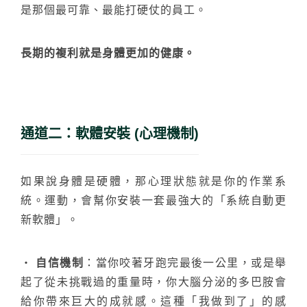
是那個最可靠、最能打硬仗的員工。
長期的複利就是身體更加的健康。
通道二：軟體安裝 (心理機制)
如果說身體是硬體，那心理狀態就是你的作業系
統。運動，會幫你安裝一套最強大的「系統自動更
搜尋
新軟體」。
‧
自信機制
：當你咬著牙跑完最後一公里，或是舉
起了從未挑戰過的重量時，你大腦分泌的多巴胺會
給你帶來巨大的成就感。這種「我做到了」的感