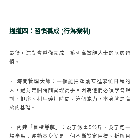
通道四：習慣養成 (行為機制)
最後，運動會幫你養成一系列高效能人士的底層習
慣。
‧
時間管理大師
：一個能把運動塞進繁忙日程的
人，絕對是個時間管理高手。因為他們必須學會規
劃、排序、利用碎片時間。這個能力，本身就是高
薪的基礎。
‧
內建「目標導航」
：為了減重5公斤、為了跑一
場半馬…運動本身就是一個不斷設定目標、拆解目