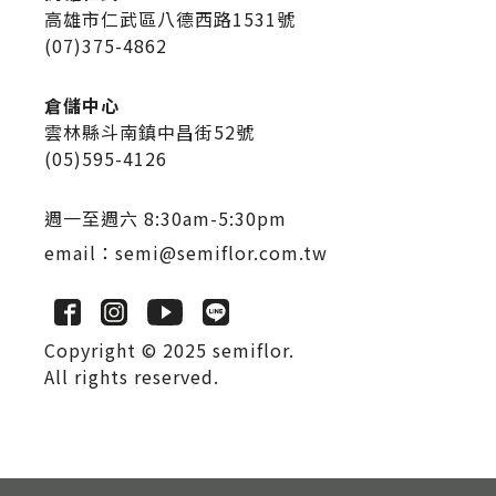
高雄市仁武區八德西路1531號
(07)375-4862
倉儲中心
雲林縣斗南鎮中昌街52號
(05)595-4126
週一至週六 8:30am-5:30pm
email：
semi@semiflor.com.tw
Copyright © 2025 semiflor.
All rights reserved.