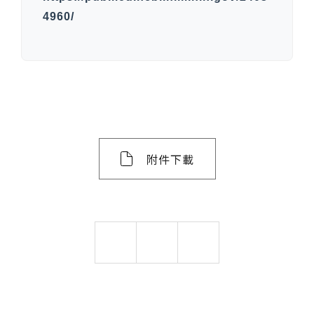
4960/
附件下載