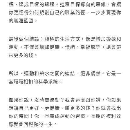
標、達成目標的過程。這種目標導向的思維，會讓
你更懂得如何規劃自己的職業路徑，一步步實現你
的職涯藍圖。
最後做個結論：積極的生活方式，像是增加鍛鍊和
運動，不僅會增加健康、情緒、幸福感等，還會帶
來更多的錢。
所以，運動和薪水之間的連結，絕非偶然。它是一
套環環相扣的科學系統。
如果你說，沒時間運動？我會這麼跟你講，你如果
想讓自己更好、更健康、賺更多的錢？你就會找出
你的時間！你一旦養成運動的習慣，長期的複利效
應就會回報你的一生。