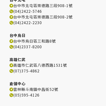
台中市北屯區崇德路三段908-1號
(04)2422-5746
台中市北屯區崇德路三段908-2號
(04)2422-2230
台中烏日
台中市烏日區三和路8號
(04)2337-8200
高雄仁武
高雄市仁武區八德西路1531號
(07)375-4862
倉儲中心
雲林縣斗南鎮中昌街52號
(05)595-4126