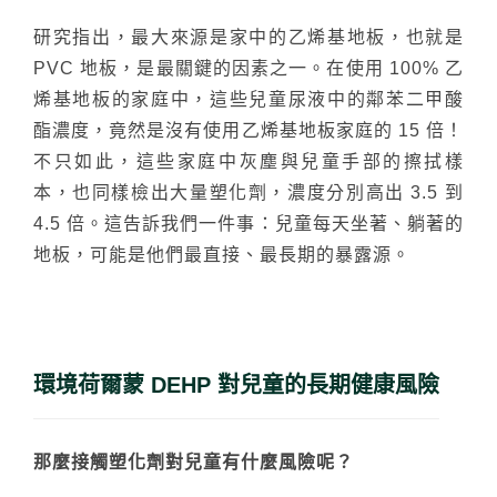
研究指出，最大來源是家中的乙烯基地板，也就是
PVC 地板，是最關鍵的因素之一。在使用 100% 乙
烯基地板的家庭中，這些兒童尿液中的鄰苯二甲酸
酯濃度，竟然是沒有使用乙烯基地板家庭的 15 倍！
不只如此，這些家庭中灰塵與兒童手部的擦拭樣
本，也同樣檢出大量塑化劑，濃度分別高出 3.5 到
4.5 倍。這告訴我們一件事：兒童每天坐著、躺著的
地板，可能是他們最直接、最長期的暴露源。
環境荷爾蒙 DEHP 對兒童的長期健康風險
那麼接觸塑化劑對兒童有什麼風險呢？