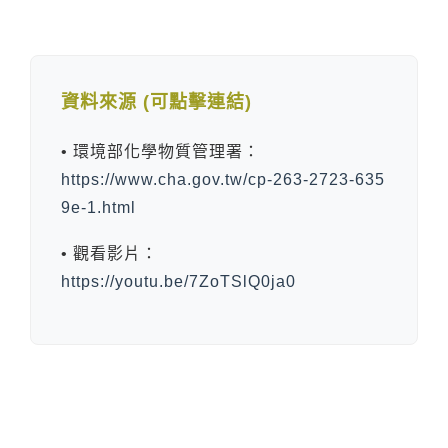
資料來源 (可點擊連結)
• 環境部化學物質管理署：
https://www.cha.gov.tw/cp-263-2723-635
9e-1.html
• 觀看影片：
https://youtu.be/7ZoTSlQ0ja0