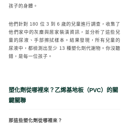
孩子的身體。
他們針對 180 位 3 到 6 歲的兒童進行調查，收集了
他們家中的灰塵與居家裝潢資訊，並分析了這些兒
童的尿液、手部擦拭樣本。結果發現，所有兒童的
尿液中，都檢測出至少 13 種塑化劑代謝物。你沒聽
錯，是每一位孩子。
塑化劑從哪裡來？乙烯基地板（PVC）的關
鍵關聯
那這些塑化劑從哪裡來？