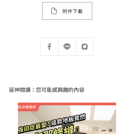
附件下載
延伸閱讀：您可能感興趣的內容