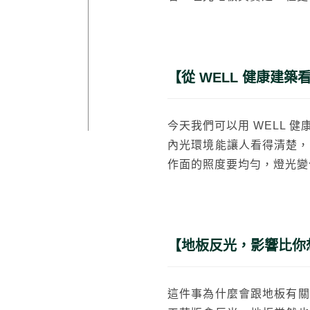
【從 WELL 健康建
今天我們可以用 WELL
內光環境能讓人看得清楚，
作面的照度要均勻，燈光變
【地板反光，影響比你
這件事為什麼會跟地板有關