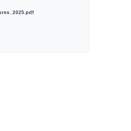
ures_2025.pdf