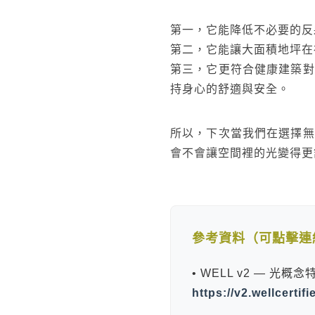
第一，它能降低不必要的反
第二，它能讓大面積地坪在
第三，它更符合健康建築對
持身心的舒適與安全。
所以，下次當我們在選擇無
會不會讓空間裡的光變得更
參考資料（可點擊連
• WELL v2 — 光概
https://v2.wellcertif