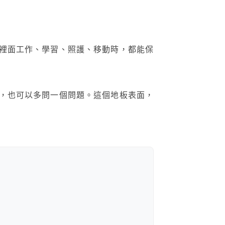
裡面工作、學習、照護、移動時，都能保
，也可以多問一個問題。這個地板表面，