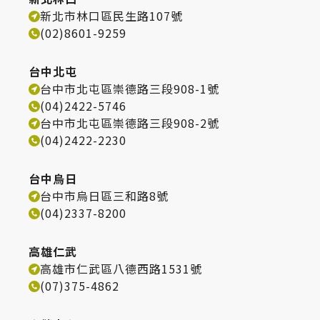
新北市林口區民生路107號
(02)8601-9259
台中北屯
台中市北屯區崇德路三段908-1號
(04)2422-5746
台中市北屯區崇德路三段908-2號
(04)2422-2230
台中烏日
台中市烏日區三和路8號
(04)2337-8200
高雄仁武
高雄市仁武區八德西路1531號
(07)375-4862