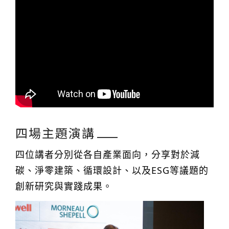
四場主題演講
四位講者分別從各自產業面向，分享對於減
碳、淨零建築、循環設計、以及ESG等議題的
創新研究與實踐成果。