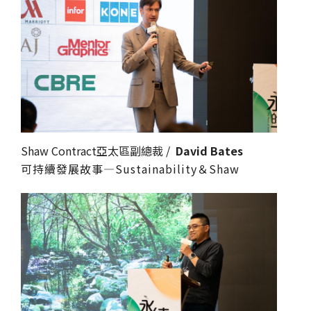
Shaw Contract亞太區副總裁 /
David Bates
可持續發展故事—Sustainability＆Shaw