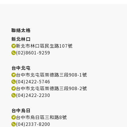
聯絡太格
新北林口
新北市林口區民生路107號
(02)8601-9259
台中北屯
台中市北屯區崇德路三段908-1號
(04)2422-5746
台中市北屯區崇德路三段908-2號
(04)2422-2230
台中烏日
台中市烏日區三和路8號
(04)2337-8200