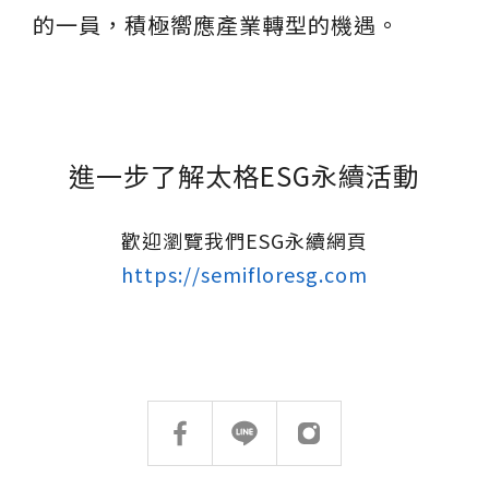
的一員，積極嚮應產業轉型的機遇。
進一步了解太格ESG永續活動
歡迎瀏覽我們ESG永續網頁
https://semifloresg.com