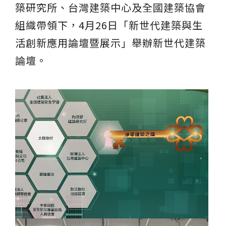
台化
築研究所、台灣建築中心及全國建築協會
組織帶領下，4月26日「新世代建築與生
活創新應用論壇暨展示」舉辦新世代建築
論壇。