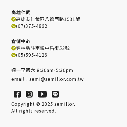
高雄仁武
高雄市仁武區八德西路1531號
(07)375-4862
倉儲中心
雲林縣斗南鎮中昌街52號
(05)595-4126
週一至週六 8:30am-5:30pm
email：
semi@semiflor.com.tw
Copyright © 2025 semiflor.
All rights reserved.