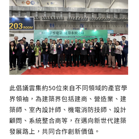
此倡議雲集約50位來自不同領域的產官學
界領袖，為建築界包括建商、營造業、建
築師、室內設計師、機電消防技師、設計
顧問、系統整合商等，在邁向新世代建築
發展路上，共同合作創新價值。