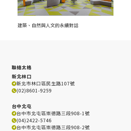
建築、自然與人文的永續對話
火焰與
聯絡太格
新北林口
新北市林口區民生路107號
(02)8601-9259
台中北屯
台中市北屯區崇德路三段908-1號
(04)2422-5746
台中市北屯區崇德路三段908-2號