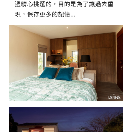
過精心挑選的，目的是為了讓過去重
現，保存更多的記憶...