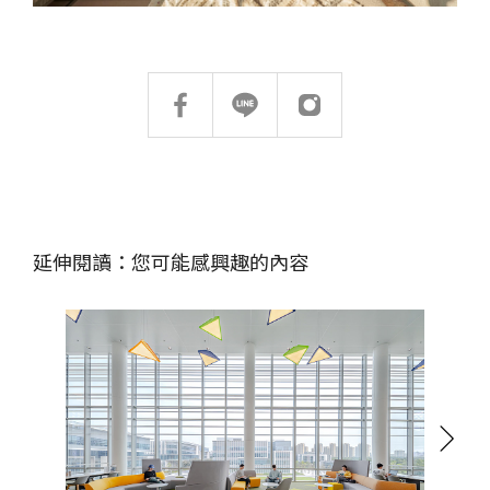
延伸閱讀：您可能感興趣的內容