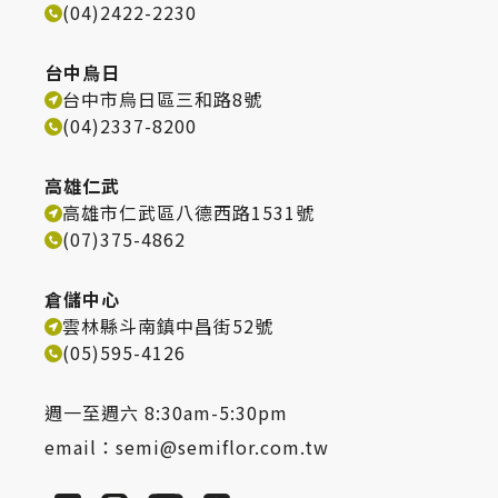
(04)2422-2230
台中烏日
台中市烏日區三和路8號
(04)2337-8200
高雄仁武
高雄市仁武區八德西路1531號
(07)375-4862
倉儲中心
雲林縣斗南鎮中昌街52號
(05)595-4126
週一至週六 8:30am-5:30pm
email：
semi@semiflor.com.tw