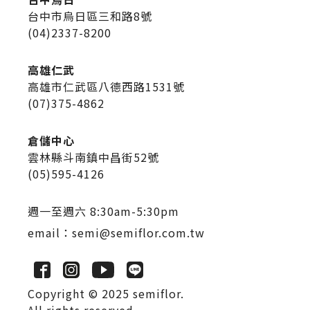
台中市烏日區三和路8號
(04)2337-8200
高雄仁武
高雄市仁武區八德西路1531號
(07)375-4862
倉儲中心
雲林縣斗南鎮中昌街52號
(05)595-4126
週一至週六 8:30am-5:30pm
email：
semi@semiflor.com.tw
Copyright © 2025 semiflor.
All rights reserved.