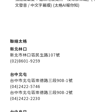
文發音 / 中文字幕版) (太格AI報你知)
發音 / 
聯絡太格
新北林口
新北市林口區民生路107號
(02)8601-9259
台中北屯
台中市北屯區崇德路三段908-1號
(04)2422-5746
台中市北屯區崇德路三段908-2號
(04)2422-2230
台中烏日