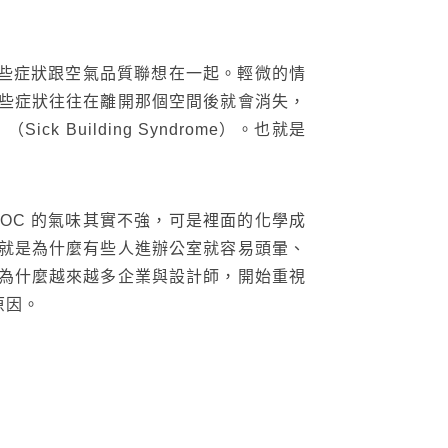
這些症狀跟空氣品質聯想在一起。輕微的情
些症狀往往在離開那個空間後就會消失，
Building Syndrome）。也就是
OC 的氣味其實不強，可是裡面的化學成
就是為什麼有些人進辦公室就容易頭暈、
為什麼越來越多企業與設計師，開始重視
原因。