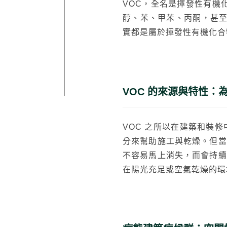
VOC，全名是揮發性有機化合
醇、苯、甲苯、丙酮，甚至
實都是屬於揮發性有機化合
VOC 的來源與特性：
VOC 之所以在建築和裝
分來幫助施工與乾燥。但當
不容易馬上消失，而會持續
在陽光充足或空氣乾燥的環