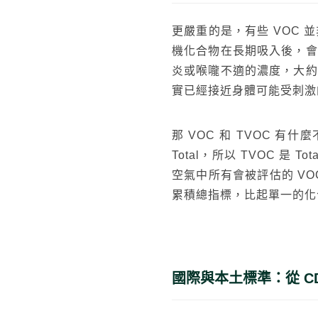
更嚴重的是，有些 VOC
機化合物在長期吸入後，會
炎或喉嚨不適的濃度，大約
實已經接近身體可能受刺激
那 VOC 和 TVOC 
Total，所以 TVOC 是 T
空氣中所有會被評估的 V
累積總指標，比起單一的化
國際與本土標準：從 C