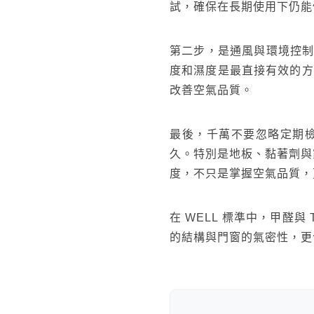
試，確保在長期使用下仍能
第二步，是通風與環境控制
度和濕度是最直接有效的方
改善空氣品質。
最後，千萬不要忽略定期檢
久。特別是地板、黏著劑與
度，不只是掌握空氣品質，
在 WELL 標準中，甲醛
的結構與門窗的氣密性，更