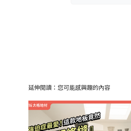
延伸閱讀：您可能感興趣的內容