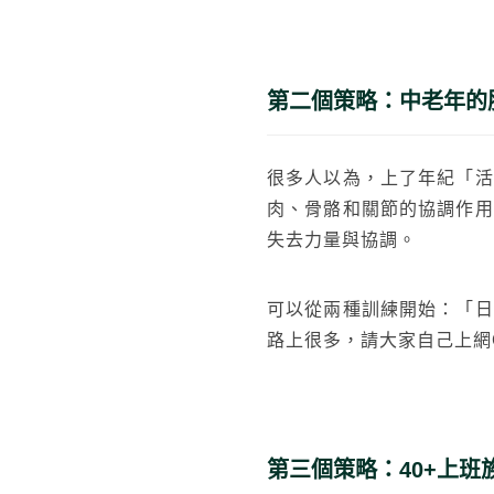
第二個策略：中老年的
很多人以為，上了年紀「活
肉、骨骼和關節的協調作用
失去力量與協調。
可以從兩種訓練開始：「日
路上很多，請大家自己上網G
第三個策略：40+上