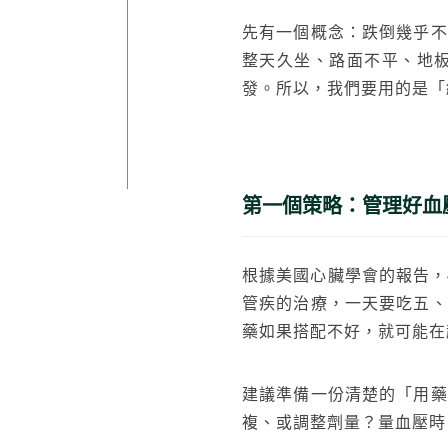
先有一個概念：跌倒幾乎不
整天久坐、路面不平、地
發。所以，我們要用的是「
第一個策略：管理好血
根據美國心臟學會的報告，
管疾的治療，一天要吃五、
藥如果搭配不好，就可能在
建議準備一份清楚的「用藥
複、或調整劑量？量血壓時