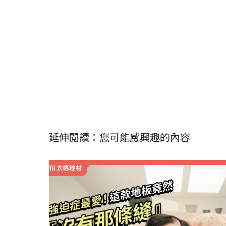
延伸閱讀：您可能感興趣的內容