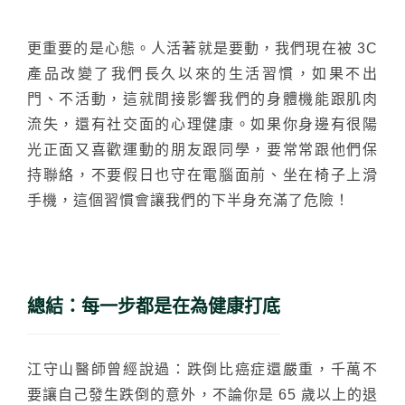
更重要的是心態。人活著就是要動，我們現在被 3C
產品改變了我們長久以來的生活習慣，如果不出
門、不活動，這就間接影響我們的身體機能跟肌肉
流失，還有社交面的心理健康。如果你身邊有很陽
光正面又喜歡運動的朋友跟同學，要常常跟他們保
持聯絡，不要假日也守在電腦面前、坐在椅子上滑
手機，這個習慣會讓我們的下半身充滿了危險！
總結：每一步都是在為健康打底
江守山醫師曾經說過：跌倒比癌症還嚴重，千萬不
要讓自己發生跌倒的意外，不論你是 65 歲以上的退