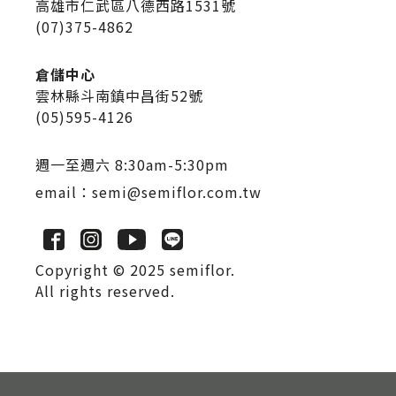
高雄市仁武區八德西路1531號
(07)375-4862
倉儲中心
雲林縣斗南鎮中昌街52號
(05)595-4126
週一至週六 8:30am-5:30pm
email：
semi@semiflor.com.tw
Copyright © 2025 semiflor.
All rights reserved.