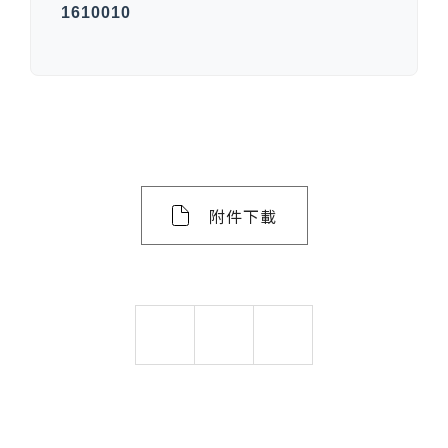
1610010
附件下載