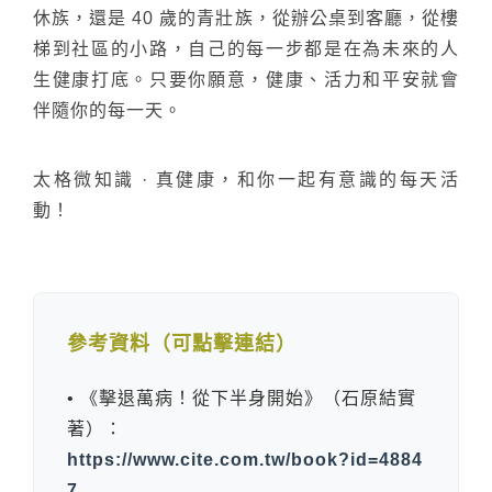
休族，還是 40 歲的青壯族，從辦公桌到客廳，從樓
梯到社區的小路，自己的每一步都是在為未來的人
生健康打底。只要你願意，健康、活力和平安就會
伴隨你的每一天。
太格微知識 · 真健康，和你一起有意識的每天活
動！
參考資料（可點擊連結）
• 《擊退萬病！從下半身開始》（石原結實
著）：
https://www.cite.com.tw/book?id=4884
7