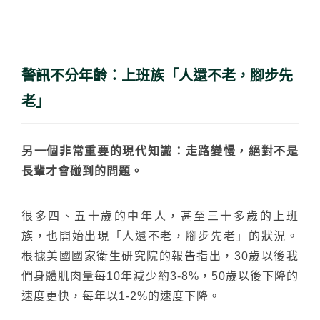
警訊不分年齡：上班族「人還不老，腳步先
老」
另一個非常重要的現代知識：走路變慢，絕對不是
長輩才會碰到的問題。
很多四、五十歲的中年人，甚至三十多歲的上班
族，也開始出現「人還不老，腳步先老」的狀況。
根據美國國家衛生研究院的報告指出，30歲以後我
們身體肌肉量每10年減少約3-8%，50歲以後下降的
速度更快，每年以1-2%的速度下降。