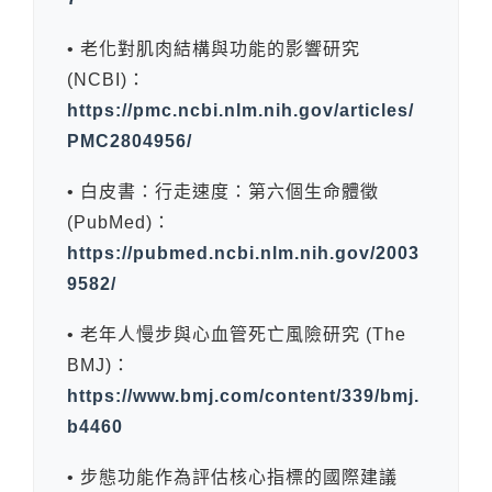
• 老化對肌肉結構與功能的影響研究
(NCBI)：
https://pmc.ncbi.nlm.nih.gov/articles/
PMC2804956/
• 白皮書：行走速度：第六個生命體徵
(PubMed)：
https://pubmed.ncbi.nlm.nih.gov/2003
9582/
• 老年人慢步與心血管死亡風險研究 (The
BMJ)：
https://www.bmj.com/content/339/bmj.
b4460
• 步態功能作為評估核心指標的國際建議