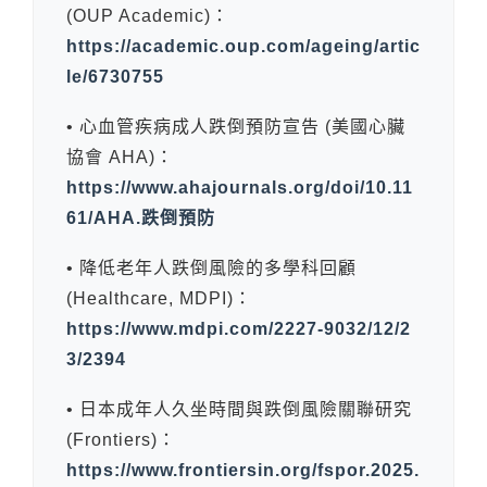
(OUP Academic)：
https://academic.oup.com/ageing/artic
le/6730755
• 心血管疾病成人跌倒預防宣告 (美國心臟
協會 AHA)：
https://www.ahajournals.org/doi/10.11
61/AHA.跌倒預防
• 降低老年人跌倒風險的多學科回顧
(Healthcare, MDPI)：
https://www.mdpi.com/2227-9032/12/2
3/2394
• 日本成年人久坐時間與跌倒風險關聯研究
(Frontiers)：
https://www.frontiersin.org/fspor.2025.