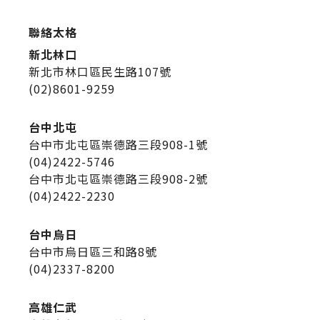
聯絡太格
新北林口
新北市林口區民生路107號
(02)8601-9259
台中北屯
台中市北屯區崇德路三段908-1號
(04)2422-5746
台中市北屯區崇德路三段908-2號
(04)2422-2230
台中烏日
台中市烏日區三和路8號
(04)2337-8200
高雄仁武