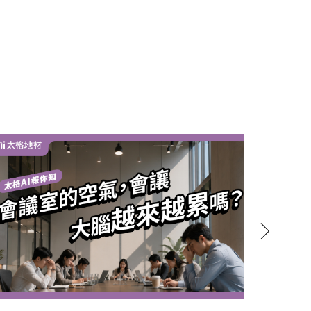
搜尋
台灣綠建材