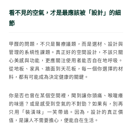
看不見的空氣，才是最應該被「設計」的細
節
甲醛的問題，不只是醫療議題，而是選材、設計與
管理的系統性課題。真正好的空間設計，不該只關
心美感與功能，更應關注使用者能否自在地呼吸。
從地板、家具、牆面到天花板，每一個你選擇的材
料，都有可能成為決定健康的關鍵。
你是否也曾在某個空間裡，聞到讓你頭痛、喉嚨癢
的味道？或是感受到空氣的不對勁？如果有，別再
只用「裝潢味」一笑帶過。因為，設計的真正價
值，是讓人不需要擔心，便能自在生活。