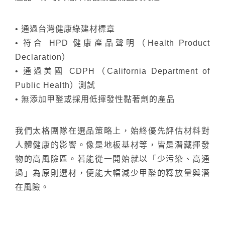
• 通過台灣健康綠建材標章
• 符合 HPD 健康產品聲明（Health Product
Declaration）
• 通過美國 CDPH（California Department of
Public Health）測試
• 無添加甲醛或採用低揮發性黏著劑的產品
我們太格團隊在選品策略上，始終優先評估材料對
人體健康的影響。像是地板基材等，皆是潛藏揮發
物的高風險區。若能從一開始就以「少污染、高通
過」為原則選材，便能大幅減少甲醛的釋放量與潛
在風險。