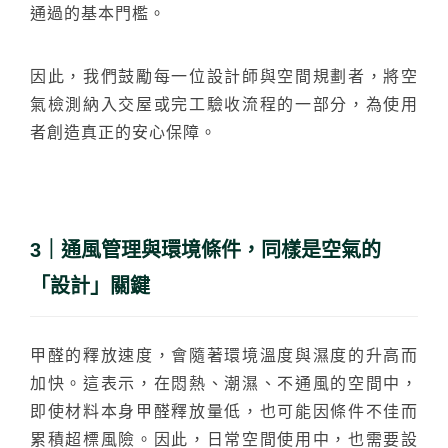
通過的基本門檻。
因此，我們鼓勵每一位設計師與空間規劃者，將空
氣檢測納入交屋或完工驗收流程的一部分，為使用
者創造真正的安心保障。
3｜通風管理與環境條件，同樣是空氣的
「設計」關鍵
甲醛的釋放速度，會隨著環境溫度與濕度的升高而
搜尋
加快。這表示，在悶熱、潮濕、不通風的空間中，
即使材料本身甲醛釋放量低，也可能因條件不佳而
累積超標風險。因此，日常空間使用中，也需要設