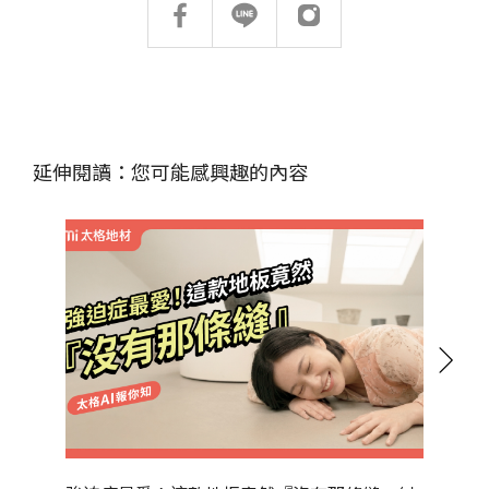
延伸閱讀：您可能感興趣的內容