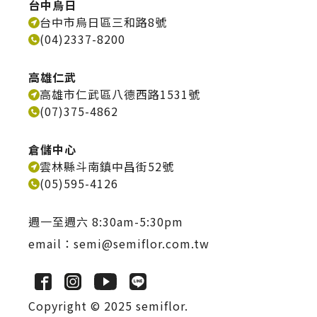
台中烏日
台中市烏日區三和路8號
(04)2337-8200
高雄仁武
高雄市仁武區八德西路1531號
(07)375-4862
倉儲中心
雲林縣斗南鎮中昌街52號
(05)595-4126
週一至週六 8:30am-5:30pm
email：
semi@semiflor.com.tw
Copyright © 2025 semiflor.