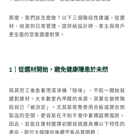
那麼，我們該怎麼做？以下三個階段性建議，從選
材、檢測到日常管理，提供給設計師、業主與用戶
更全面的空氣健康對策。
1｜從選材開始，避免健康隱患於未然
與其完工後急著用清淨機「除味」，不如一開始就
選對建材。大多數室內甲醛的來源，其實在裝修階
段就已「被決定」。尤其是密集使用合板或膠合劑
製品的空間，更容易在不知不覺中累積超標風險。
因此，若能在建材選擇初期就挑選具備以下特性的
產品，即可大幅降低後續空氣品質問題：