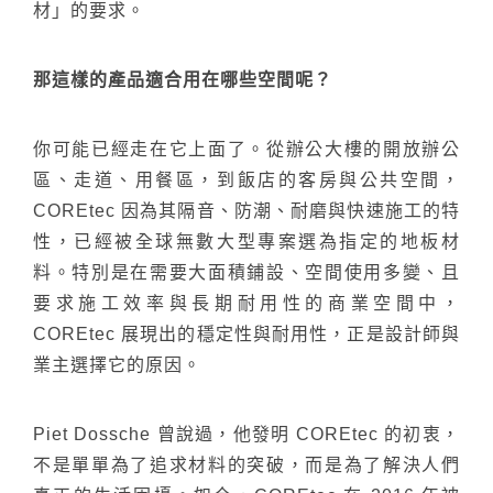
材」的要求。
那這樣的產品適合用在哪些空間呢？
你可能已經走在它上面了。從辦公大樓的開放辦公
區、走道、用餐區，到飯店的客房與公共空間，
COREtec 因為其隔音、防潮、耐磨與快速施工的特
性，已經被全球無數大型專案選為指定的地板材
料。特別是在需要大面積鋪設、空間使用多變、且
要求施工效率與長期耐用性的商業空間中，
COREtec 展現出的穩定性與耐用性，正是設計師與
業主選擇它的原因。
Piet Dossche 曾說過，他發明 COREtec 的初衷，
不是單單為了追求材料的突破，而是為了解決人們