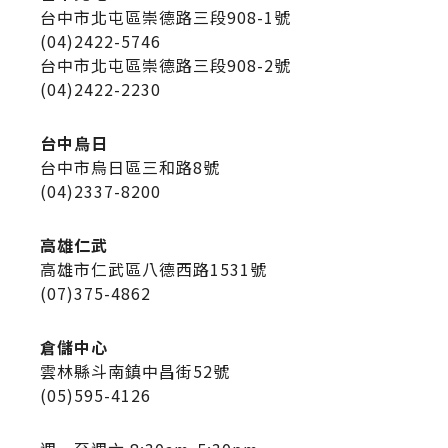
台中市北屯區崇德路三段908-1號
(04)2422-5746
台中市北屯區崇德路三段908-2號
(04)2422-2230
台中烏日
台中市烏日區三和路8號
(04)2337-8200
高雄仁武
高雄市仁武區八德西路1531號
(07)375-4862
倉儲中心
雲林縣斗南鎮中昌街52號
(05)595-4126