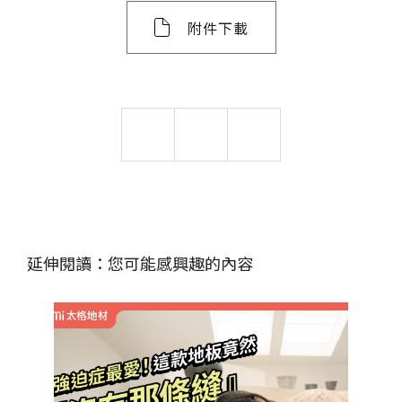
附件下載
延伸閱讀：您可能感興趣的內容