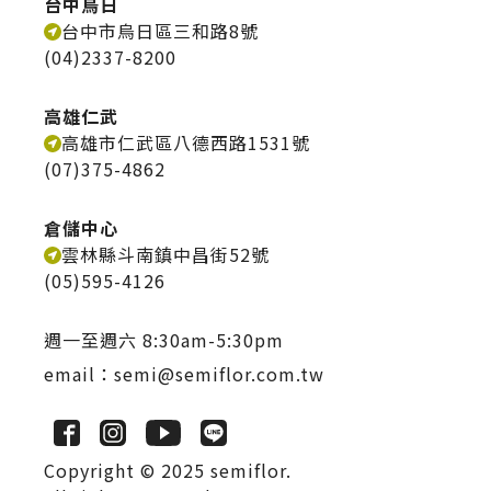
台中烏日
台中市烏日區三和路8號
(04)2337-8200
高雄仁武
高雄市仁武區八德西路1531號
(07)375-4862
倉儲中心
雲林縣斗南鎮中昌街52號
(05)595-4126
週一至週六 8:30am-5:30pm
email：
semi@semiflor.com.tw
Copyright © 2025 semiflor.