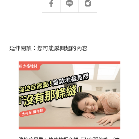
延伸閱讀：您可能感興趣的內容