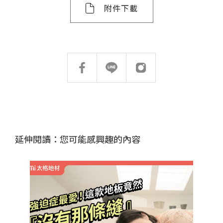
附件下載
延伸閱讀：您可能感興趣的內容