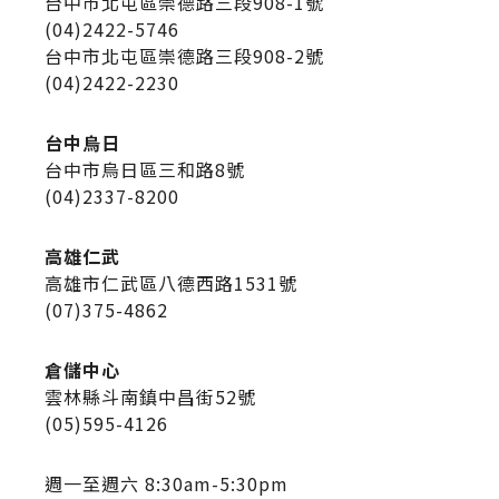
台中市北屯區崇德路三段908-1號
(04)2422-5746
台中市北屯區崇德路三段908-2號
(04)2422-2230
台中烏日
台中市烏日區三和路8號
(04)2337-8200
高雄仁武
高雄市仁武區八德西路1531號
(07)375-4862
倉儲中心
雲林縣斗南鎮中昌街52號
(05)595-4126
週一至週六 8:30am-5:30pm