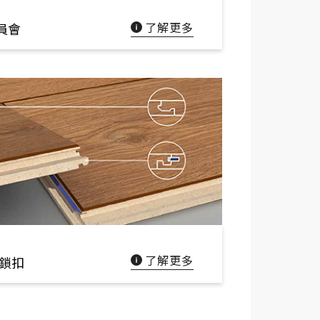
搜尋
了解更多
員會
台灣綠建材
了解更多
利鎖扣