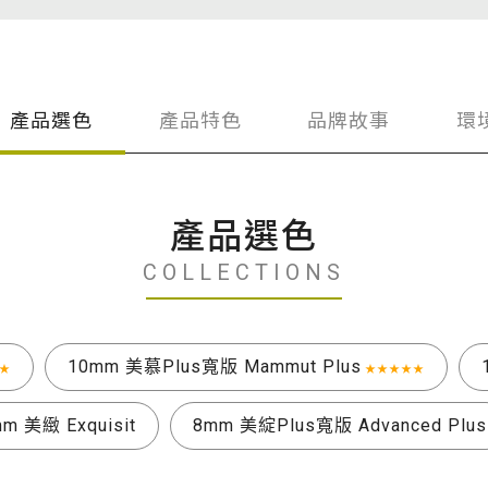
產品選色
產品特色
品牌故事
環
產品選色
COLLECTIONS
10mm 美慕Plus寬版 Mammut Plus
★
★★★★★
m 美緻 Exquisit
8mm 美綻Plus寬版 Advanced Plus