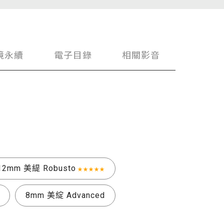
境永續
電子目錄
相關影音
12mm 美緹 Robusto
★★★★★
8mm 美綻 Advanced