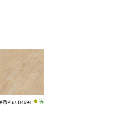
美緻Plus D4694