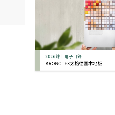
2026線上電子目錄
KRONOTEX太格德國木地板