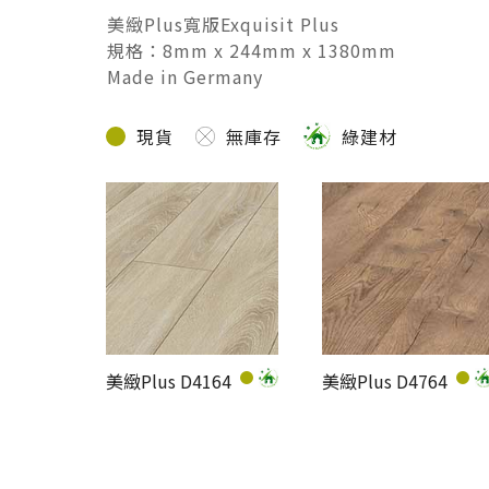
美緻Plus寬版Exquisit Plus
規格：8mm x 244mm x 1380mm
Made in Germany
現貨
無庫存
綠建材
美緻Plus D4164
美緻Plus D4764