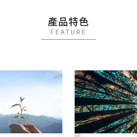
產品特色
FEATURE
搜尋