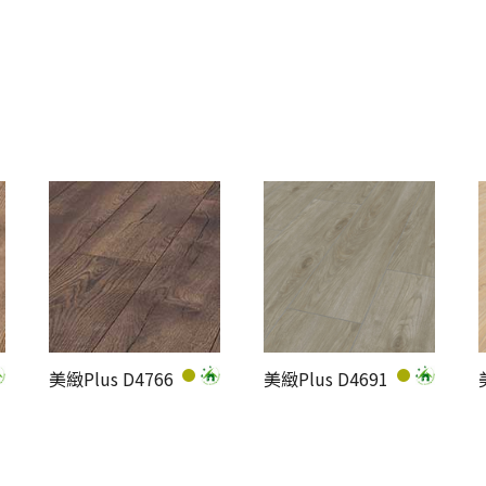
美緻Plus D4766
美緻Plus D4691