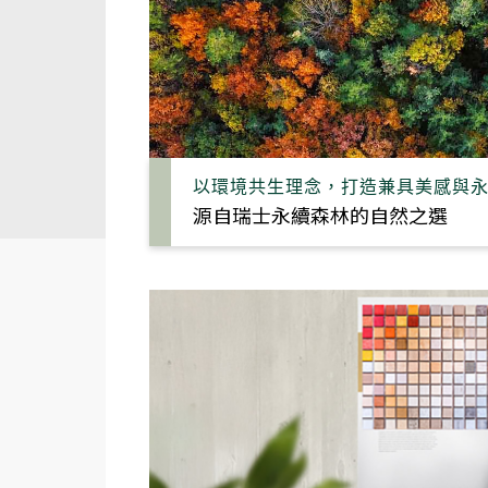
以環境共生理念，打造兼具美感與
源自瑞士永續森林的自然之選