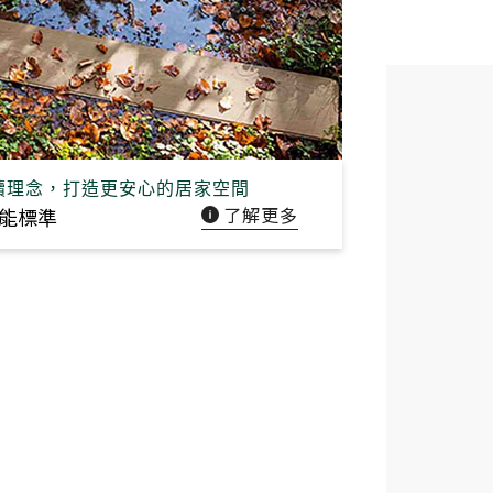
續理念，打造更安心的居家空間
了解更多
能標準