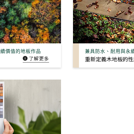
永續價值的地板作品
兼具防水、耐用與永
了解更多
重新定義木地板的性
搜尋