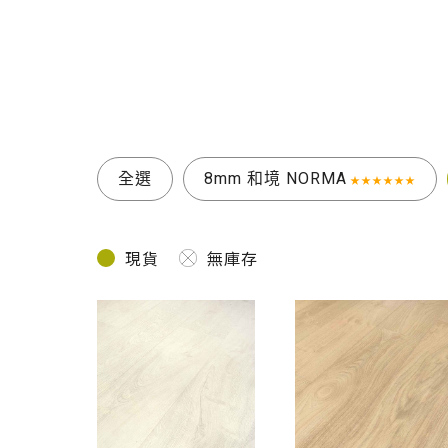
全選
8mm 和境 NORMA
★★★★★★
現貨
無庫存