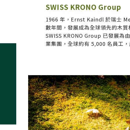
SWISS KRONO Group
1966 年，Ernst Kaindl 於瑞
數年間，發展成為全球領先的木質
SWISS KRONO Group 已
業集團，全球約有 5,000 名員工