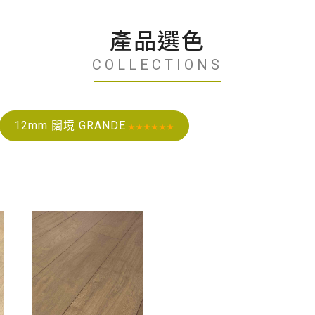
產品選色
COLLECTIONS
12mm 闊境 GRANDE
★★★★★★