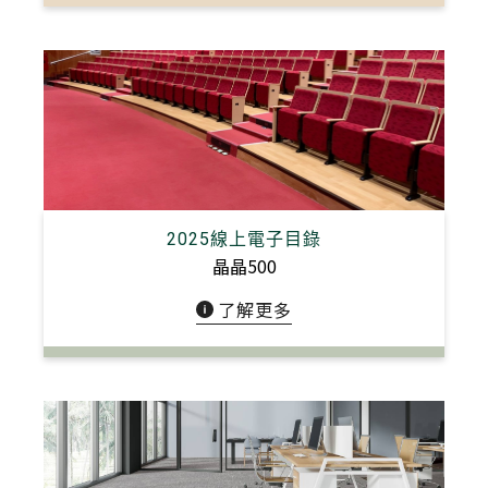
2025線上電子目錄
晶晶500
了解更多