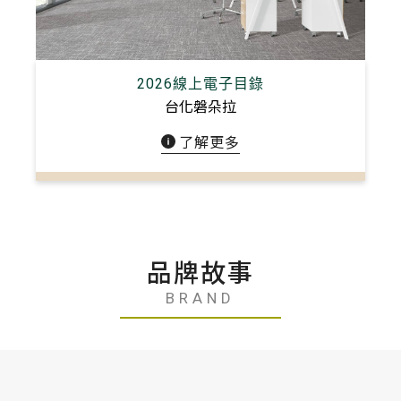
2026線上電子目錄
台化磐朵拉
了解更多
搜尋
品牌故事
BRAND
搜尋