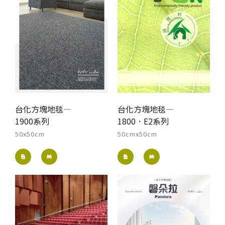
台化方塊地毯—
台化方塊地毯—
1900系列
1800．E2系列
50x50cm
50cmx50cm