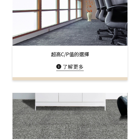
超高C/P值的選擇
了解更多