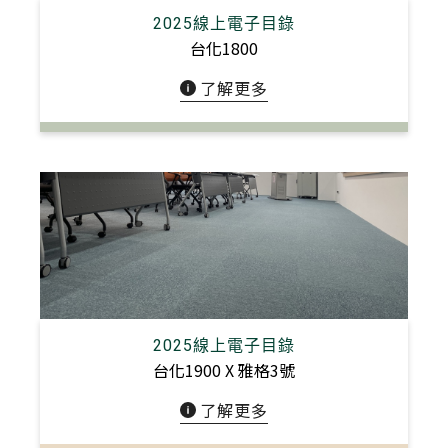
2025線上電子目錄
台化1800
了解更多
2025線上電子目錄
台化1900 X 雅格3號
了解更多