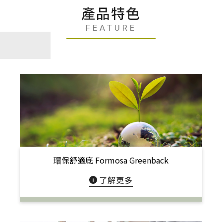
產品特色
FEATURE
環保舒適底 Formosa Greenback
了解更多