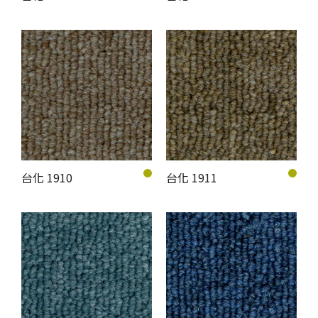
台化 1910
台化 1911