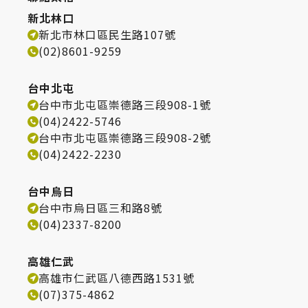
新北林口
新北市林口區民生路107號
(02)8601-9259
台中北屯
台中市北屯區崇德路三段908-1號
(04)2422-5746
台中市北屯區崇德路三段908-2號
(04)2422-2230
台中烏日
台中市烏日區三和路8號
(04)2337-8200
高雄仁武
高雄市仁武區八德西路1531號
(07)375-4862