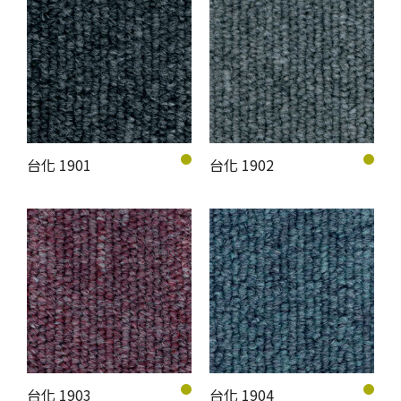
台化 1901
台化 1902
台化 1903
台化 1904