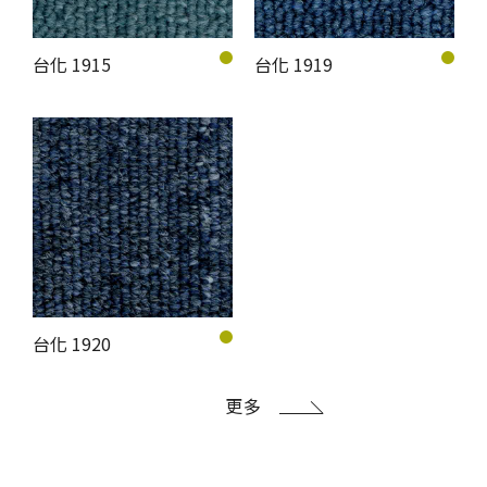
台化 1915
台化 1919
台化 1920
更多