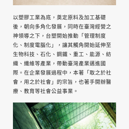
以塑膠工業為底，奠定原料及加工基礎
後，朝向多角化發展，同時在臺灣經營之
神領導之下，台塑開始推動「管理制度
化、制度電腦化」，讓其觸角開始延伸至
生物科技、石化、鋼鐵、重工、能源、紡
織、纖維等產業，帶動臺灣產業邁進國
際。在企業發展過程中，本著「取之於社
會，用之於社會」的宗旨，也著手開辦醫
療、教育等社會公益事業。