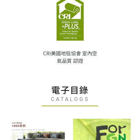
CRI美國地毯協會 室內空
氣品質 認證
電子目錄
CATALOGS