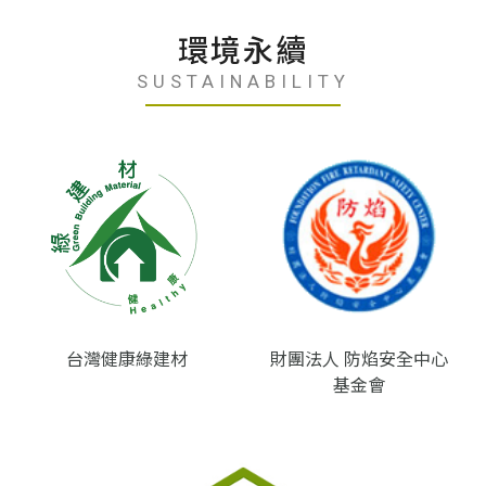
環境永續
SUSTAINABILITY
台灣健康綠建材
財團法人 防焰安全中心
基金會