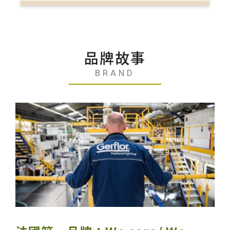
品牌故事
BRAND