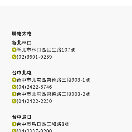
聯絡太格
新北林口
新北市林口區民生路107號
(02)8601-9259
台中北屯
台中市北屯區崇德路三段908-1號
(04)2422-5746
台中市北屯區崇德路三段908-2號
(04)2422-2230
台中烏日
台中市烏日區三和路8號
(04)2337-8200