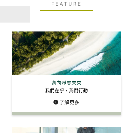
FEATURE
邁向淨零未來
我們在乎，我們行動
了解更多