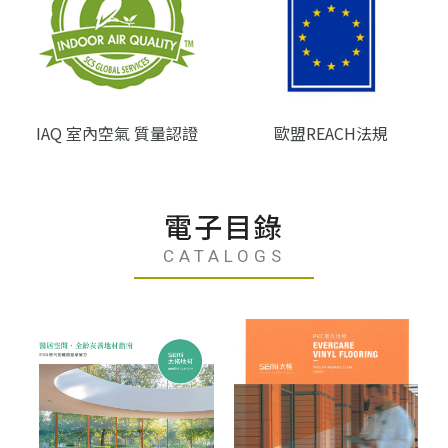
IAQ 室內空氣 質量認證
歐盟REACH法規
電子目錄
CATALOGS