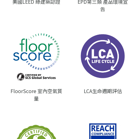
美國LEED 綠建築認證
EPD第三類 產品環境宣
告
FloorScore 室內空氣質
LCA生命週期評估
量