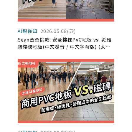
AI報你知
2026.05.08(五)
Sean蓋勇挑戰: 安全樓梯PVC地板 vs. 災難
級樓梯地板(中文發音 / 中文字幕版) (太格
AI報你知)