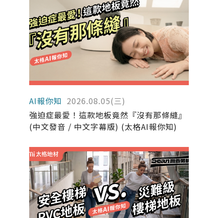
AI報你知
2026.08.05(三)
強迫症最愛！這款地板竟然『沒有那條縫』
(中文發音 / 中文字幕版) (太格AI報你知)