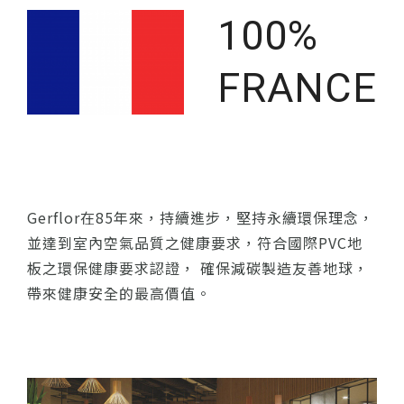
100%
FRANCE
Gerflor在85年來，持續進步，堅持永續環保理念，
並達到室內空氣品質之健康要求，符合國際PVC地
板之環保健康要求認證， 確保減碳製造友善地球，
帶來健康安全的最高價值。