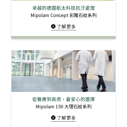
卓越的德國航太科技抗汙處理
Mipolam Concept 彩雅石紋系列
了解更多
從醫療到商用，最安心的選擇
Mipolam 150 大理石紋系列
了解更多