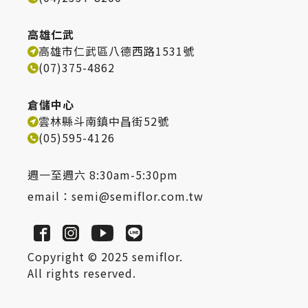
高雄仁武
高雄市仁武區八德西路1531號
(07)375-4862
倉儲中心
雲林縣斗南鎮中昌街52號
(05)595-4126
週一至週六 8:30am-5:30pm
email：
semi@semiflor.com.tw
Copyright © 2025 semiflor.
All rights reserved.