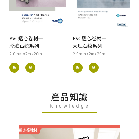
PVC透心卷材—
PVC透心卷材—
彩雅石紋系列
大理石紋系列
2.0mmx2mx20m
2.0mmx2mx20m
產品知識
Knowledge