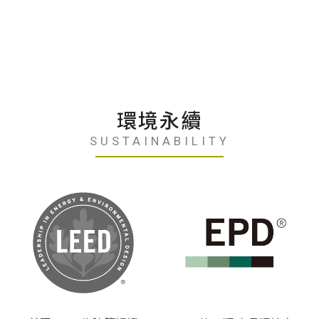
環境永續
SUSTAINABILITY