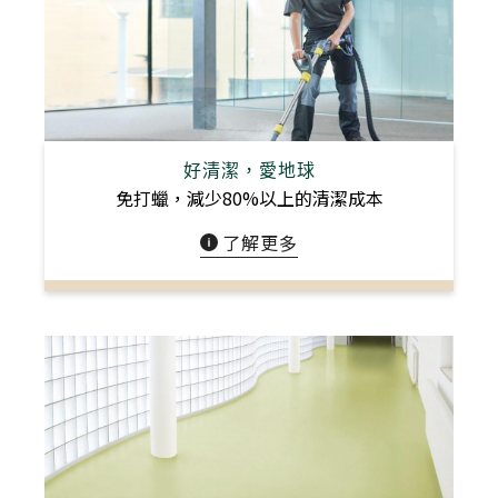
好清潔，愛地球
免打蠟，減少80%以上的清潔成本
了解更多