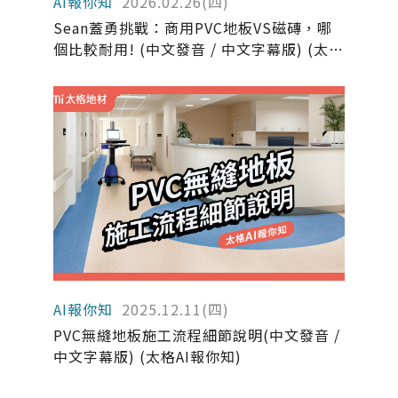
AI報你知
2026.02.26(四)
Sean蓋勇挑戰：商用PVC地板VS磁磚，哪
個比較耐用! (中文發音 / 中文字幕版) (太格
AI報你知)
AI報你知
2025.12.11(四)
PVC無縫地板施工流程細節說明(中文發音 /
中文字幕版) (太格AI報你知)