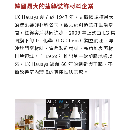
韓國最大的建築裝飾材料企業
LX Hausys 創立於 1947 年，是韓國規模最大
的建築裝飾材料公司，致力於創造美好生活空
間，並與客戶共同進步。2009 年正式由 LG 集
團旗下的 LG 化學（LG Chem）獨立而出，專
注於門窗材料、室內裝飾材料、高功能表面材
料等領域。自 1958 年推出第一款塑膠地板以
來，LX Hausys 憑藉 60 年的創新與工藝，不
斷改善室內環境的實用性與美感。