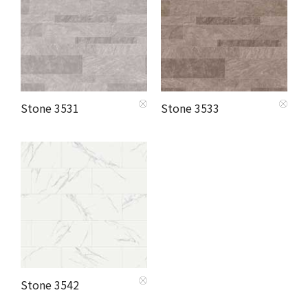
Stone 3531
Stone 3533
Stone 3542