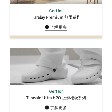
Gerflor
Taralay Premium 無限系列
了解更多
Gerflor
Tarasafe Ultra H2O 止滑地板系列
了解更多