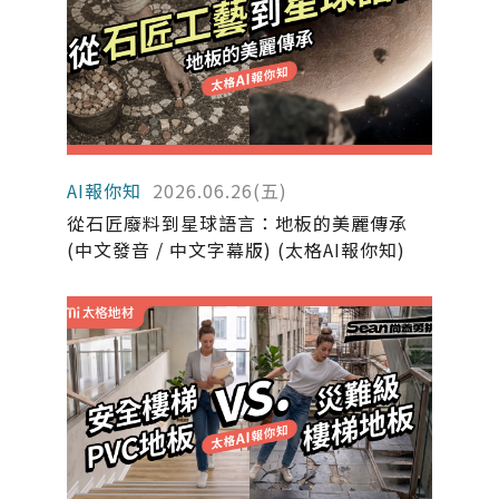
AI報你知
2026.06.26(五)
從石匠廢料到星球語言：地板的美麗傳承
(中文發音 / 中文字幕版) (太格AI報你知)