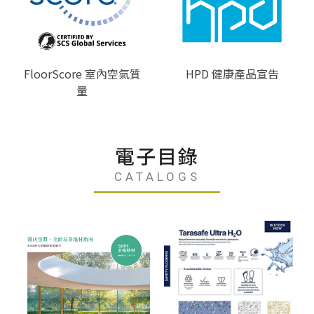
FloorScore 室內空氣質
HPD 健康產品宣告
量
電子目錄
CATALOGS