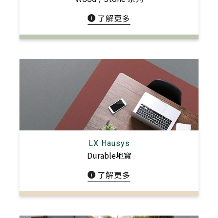
了解更多
LX Hausys
Durable地寶
了解更多