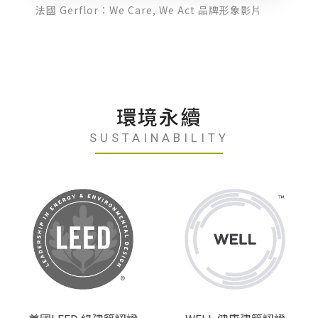
法國 Gerflor：We Care, We Act 品牌形象影片
環境永續
SUSTAINABILITY