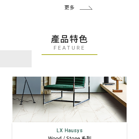
更多
產品特色
FEATURE
LX Hausys
Wood / Stone 系列