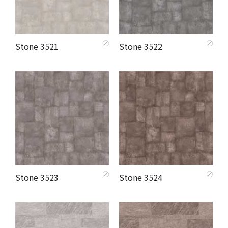
Stone 3521
Stone 3522
Stone 3523
Stone 3524