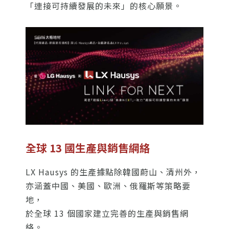
「連接可持續發展的未來」的核心願景。
全球 13 國生產與銷售網絡
LX Hausys 的生產據點除韓國蔚山、清州外，
亦涵蓋中國、美國、歐洲、俄羅斯等策略要
地，
於全球 13 個國家建立完善的生產與銷售網
絡。