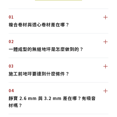
＋
01
複合卷材與透心卷材差在哪？
＋
02
一體成型的無縫地坪是怎麼做到的？
＋
03
施工前地坪要達到什麼條件？
＋
04
靜寶 2.6 mm 與 3.2 mm 差在哪？有吸音
材嗎？