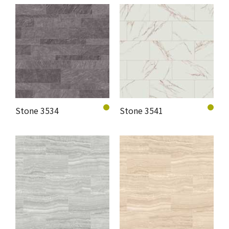
Stone 3534
Stone 3541