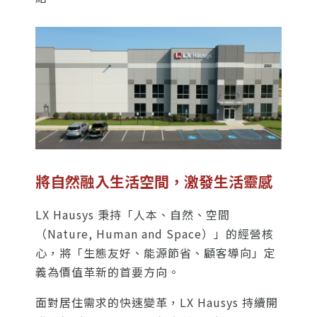
將自然融入生活空間，激發生活靈感
LX Hausys 秉持「人本、自然、空間
搜尋
（Nature, Human and Space）」的經營核
心，將「生態友好、能源節省、顧客導向」定
義為價值革新的首要方向。
面對居住需求的快速變革，LX Hausys 持續開