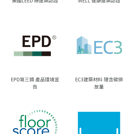
美國LEED 綠建築認證
WELL 健康建築認證
EPD第三類 產品環境宣
EC3建築材料 隱含碳排
告
放量