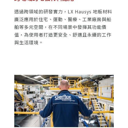
透過跨領域的研發實力，LX Hausys 地板材料
廣泛應用於住宅、運動、醫療、工業廠房與船
舶等多元空間，在不同場景中發揮其功能價
值，為使用者打造更安全、舒適且永續的工作
與生活環境。