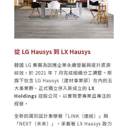
從 LG Hausys 到 LX Hausys
韓國 LG 集團為因應企業永續發展與提升資源
綜效，於 2021 年 7 月完成組織分工調整。原
旗下包含 LG Hausys（建材事業部）在內的五
大事業群，正式獨立併入新成立的
LX
Holdings
控股公司，以實現更專業且專注的
經營。
全新的識別設計象徵著「LINK（連結）」與
「NEXT（未來）」，承載著 LX Hausys 致力