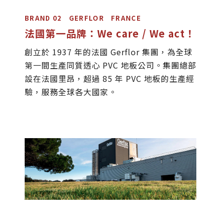
BRAND 02 GERFLOR FRANCE
法國第一品牌：We care / We act！
創立於 1937 年的法國 Gerflor 集團，為全球
第一間生產同質透心 PVC 地板公司。集團總部
設在法國里昂，超過 85 年 PVC 地板的生產經
驗，服務全球各大國家。