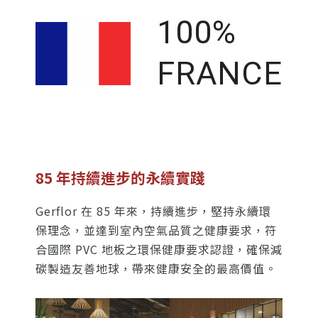
100%
FRANCE
85 年持續進步的永續實踐
Gerflor 在 85 年來，持續進步，堅持永續環
保理念，並達到室內空氣品質之健康要求，符
合國際 PVC 地板之環保健康要求認證，確保減
碳製造友善地球，帶來健康安全的最高價值。