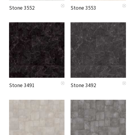
Stone 3552
Stone 3553
Stone 3491
Stone 3492