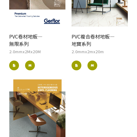
PVC卷材地板—
PVC複合卷材地板—
無限系列
地寶系列
2.0mmx2Mx20M
2.0mmx2mx20m