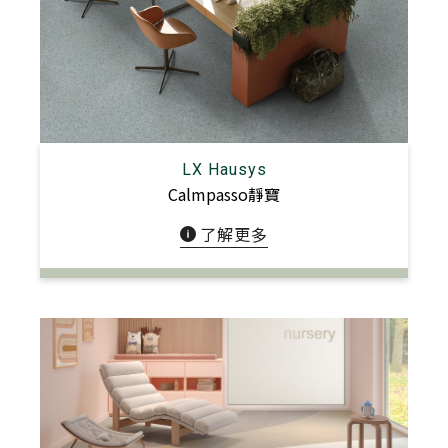
LX Hausys
Calmpasso靜寶
了解更多