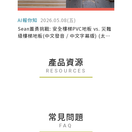
AI報你知
2026.05.08(五)
Sean蓋勇挑戰: 安全樓梯PVC地板 vs. 災難
級樓梯地板(中文發音 / 中文字幕版) (太格
AI報你知)
產品資源
RESOURCES
常見問題
FAQ