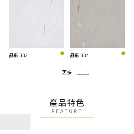
晶彩 303
晶彩 304
更多
產品特色
FEATURE