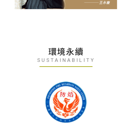
環境永續
SUSTAINABILITY