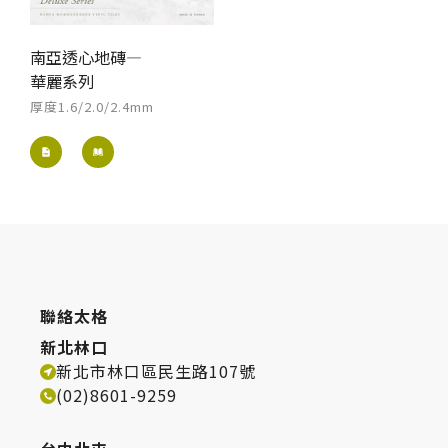
南亞透心地磚—
華麗系列
厚度1.6/2.0/2.4mm
聯絡太格
新北林口
新北市林口區民生路107號
(02)8601-9259