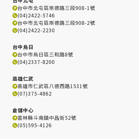
台中北屯
台中市北屯區崇德路三段908-1號
(04)2422-5746
台中市北屯區崇德路三段908-2號
(04)2422-2230
台中烏日
台中市烏日區三和路8號
(04)2337-8200
高雄仁武
高雄市仁武區八德西路1531號
(07)375-4862
倉儲中心
雲林縣斗南鎮中昌街52號
(05)595-4126