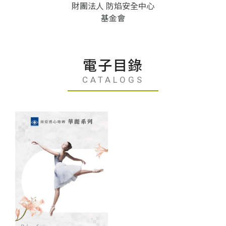
財團法人 防焰安全中心
基金會
電子目錄
CATALOGS