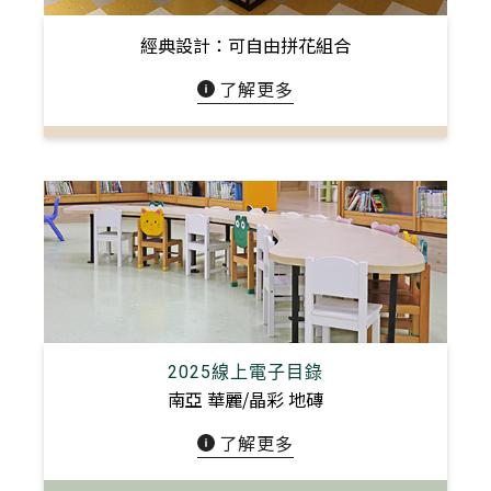
經典設計：可自由拼花組合
了解更多
2025線上電子目錄
南亞 華麗/晶彩 地磚
了解更多