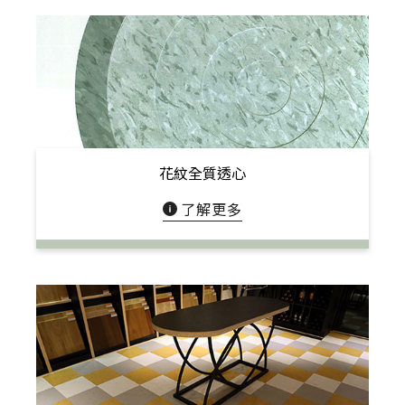
花紋全質透心
了解更多