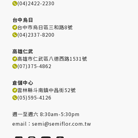
(04)2422-2230
台中烏日
台中市烏日區三和路8號
(04)2337-8200
高雄仁武
高雄市仁武區八德西路1531號
(07)375-4862
倉儲中心
雲林縣斗南鎮中昌街52號
(05)595-4126
週一至週六 8:30am-5:30pm
email：
semi@semiflor.com.tw