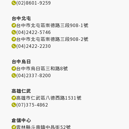
(02)8601-9259
台中北屯
台中市北屯區崇德路三段908-1號
(04)2422-5746
台中市北屯區崇德路三段908-2號
(04)2422-2230
台中烏日
台中市烏日區三和路8號
(04)2337-8200
高雄仁武
高雄市仁武區八德西路1531號
(07)375-4862
倉儲中心
雲林縣斗南鎮中昌街52號