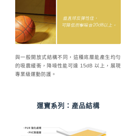
與一般開放式結構不同，這種底層能產生均勻
的吸震緩衝，降噪性能可達 15dB 以上，展現
專業級運動防護。
運寶系列：產品結構