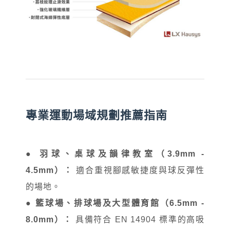
專業運動場域規劃推薦指南
●
羽球、桌球及韻律教室（3.9mm -
4.5mm）：
適合重視腳感敏捷度與球反彈性
的場地。
●
籃球場、排球場及大型體育館（6.5mm -
8.0mm）：
具備符合 EN 14904 標準的高吸