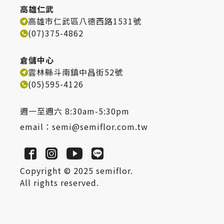
高雄仁武
高雄市仁武區八德西路1531號
(07)375-4862
倉儲中心
雲林縣斗南鎮中昌街52號
(05)595-4126
週一至週六 8:30am-5:30pm
email：
semi@semiflor.com.tw
Copyright © 2025 semiflor.
All rights reserved.