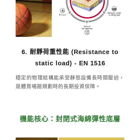
6. 耐靜荷重性能 (Resistance to
static load) - EN 1516
穩定的物理結構能承受靜態設備長時間壓迫，
是體育場館規劃時的長期投資保障。
機能核心：封閉式海綿彈性底層