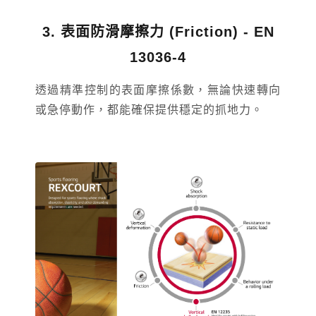
3. 表面防滑摩擦力 (Friction) - EN
13036-4
透過精準控制的表面摩擦係數，無論快速轉向
或急停動作，都能確保提供穩定的抓地力。