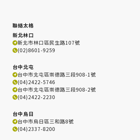
聯絡太格
新北林口
新北市林口區民生路107號
(02)8601-9259
台中北屯
台中市北屯區崇德路三段908-1號
(04)2422-5746
台中市北屯區崇德路三段908-2號
(04)2422-2230
台中烏日
台中市烏日區三和路8號
(04)2337-8200