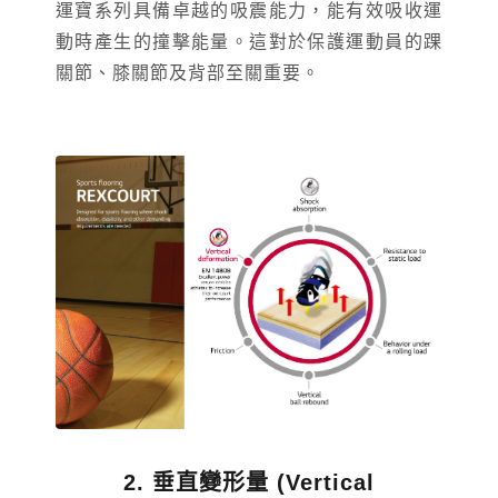
運寶系列具備卓越的吸震能力，能有效吸收運
動時產生的撞擊能量。這對於保護運動員的踝
關節、膝關節及背部至關重要。
2. 垂直變形量 (Vertical