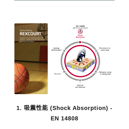
台化
1. 吸震性能 (Shock Absorption) -
EN 14808