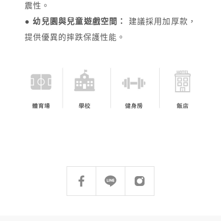
震性。
●
幼兒園與兒童遊戲空間：
建議採用加厚款，
提供優異的摔跌保護性能。