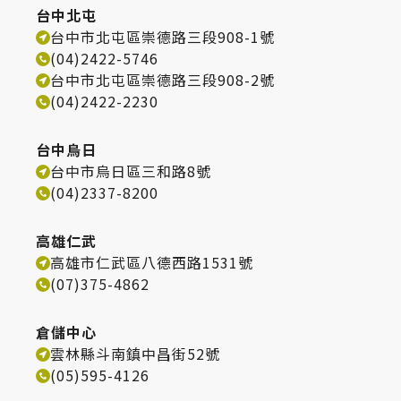
台中北屯
台中市北屯區崇德路三段908-1號
(04)2422-5746
台中市北屯區崇德路三段908-2號
(04)2422-2230
台中烏日
台中市烏日區三和路8號
(04)2337-8200
高雄仁武
高雄市仁武區八德西路1531號
(07)375-4862
倉儲中心
雲林縣斗南鎮中昌街52號
(05)595-4126