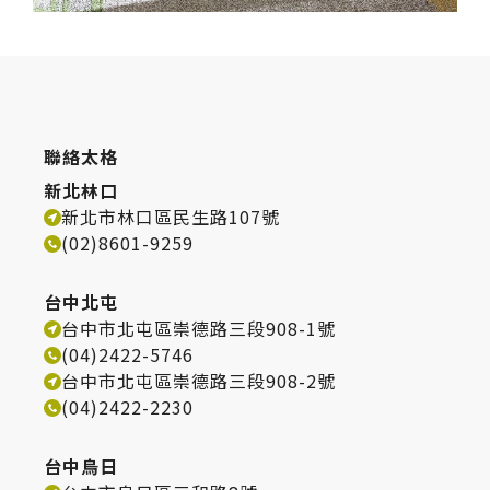
聯絡太格
新北林口
新北市林口區民生路107號
(02)8601-9259
台中北屯
台中市北屯區崇德路三段908-1號
(04)2422-5746
台中市北屯區崇德路三段908-2號
(04)2422-2230
台中烏日