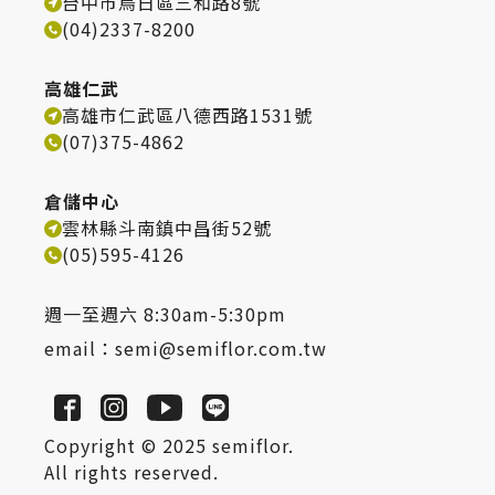
台中市烏日區三和路8號
(04)2337-8200
高雄仁武
高雄市仁武區八德西路1531號
(07)375-4862
倉儲中心
雲林縣斗南鎮中昌街52號
(05)595-4126
週一至週六 8:30am-5:30pm
email：
semi@semiflor.com.tw
Copyright © 2025 semiflor.
All rights reserved.