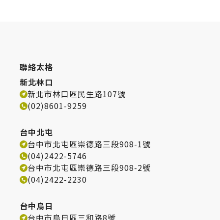
聯絡太格
新北林口
新北市林口區民生路107號
(02)8601-9259
台中北屯
台中市北屯區崇德路三段908-1號
(04)2422-5746
台中市北屯區崇德路三段908-2號
(04)2422-2230
台中烏日
台中市烏日區三和路8號