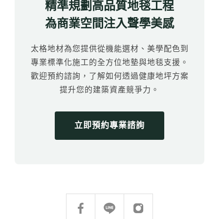
精準規劃高品質地毯工程
為商業空間注入聲學美感
太格地材為您提供從機能選材、美學配色到
專業標準化施工的全方位地墊與地毯支援。
歡迎預約諮詢，了解如何透過健康地坪方案
提升您的建築資產競爭力。
立即預約專業諮詢