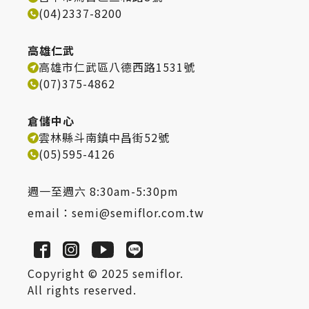
(04)2337-8200
高雄仁武
高雄市仁武區八德西路1531號
(07)375-4862
倉儲中心
雲林縣斗南鎮中昌街52號
(05)595-4126
週一至週六 8:30am-5:30pm
email：
semi@semiflor.com.tw
Copyright © 2025 semiflor.
All rights reserved.